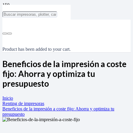
Product
has been added to your cart.
Beneficios de la impresión a coste
fijo: Ahorra y optimiza tu
presupuesto
Inicio
Renting de impresoras
Beneficios de la impresión a coste fijo: Ahorra y optimiza tu
presupuesto