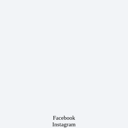
Facebook
Instagram