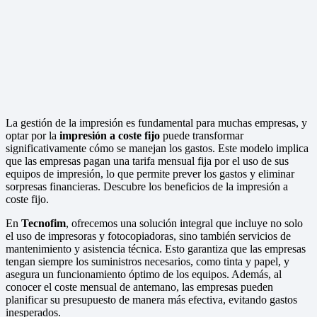
La gestión de la impresión es fundamental para muchas empresas, y
optar por la
impresión a coste fijo
puede transformar
significativamente cómo se manejan los gastos. Este modelo implica
que las empresas pagan una tarifa mensual fija por el uso de sus
equipos de impresión, lo que permite prever los gastos y eliminar
sorpresas financieras. Descubre los beneficios de la impresión a
coste fijo.
En
Tecnofim
, ofrecemos una solución integral que incluye no solo
el uso de impresoras y fotocopiadoras, sino también servicios de
mantenimiento y asistencia técnica. Esto garantiza que las empresas
tengan siempre los suministros necesarios, como tinta y papel, y
asegura un funcionamiento óptimo de los equipos. Además, al
conocer el coste mensual de antemano, las empresas pueden
planificar su presupuesto de manera más efectiva, evitando gastos
inesperados.