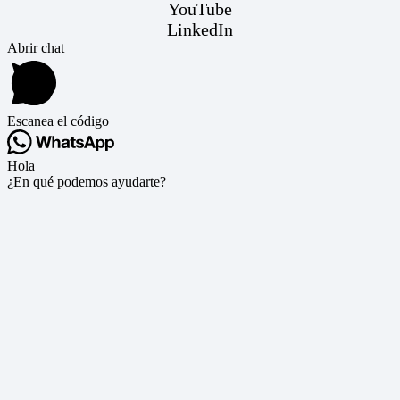
YouTube
LinkedIn
Abrir chat
Escanea el código
Hola
¿En qué podemos ayudarte?