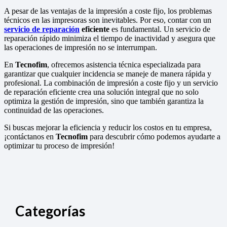
A pesar de las ventajas de la impresión a coste fijo, los problemas
técnicos en las impresoras son inevitables. Por eso, contar con un
servicio de reparación
eficiente
es fundamental. Un servicio de
reparación rápido minimiza el tiempo de inactividad y asegura que
las operaciones de impresión no se interrumpan.
En
Tecnofim
, ofrecemos asistencia técnica especializada para
garantizar que cualquier incidencia se maneje de manera rápida y
profesional. La combinación de impresión a coste fijo y un servicio
de reparación eficiente crea una solución integral que no solo
optimiza la gestión de impresión, sino que también garantiza la
continuidad de las operaciones.
Si buscas mejorar la eficiencia y reducir los costos en tu empresa,
¡contáctanos en
Tecnofim
para descubrir cómo podemos ayudarte a
optimizar tu proceso de impresión!
Categorías