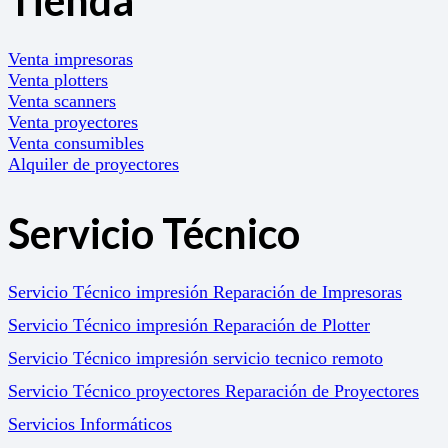
Venta impresoras
Venta plotters
Venta scanners
Venta proyectores
Venta consumibles
Alquiler de proyectores
Servicio Técnico
Servicio Técnico impresión Reparación de Impresoras
Servicio Técnico impresión Reparación de Plotter
Servicio Técnico impresión servicio tecnico remoto
Servicio Técnico proyectores Reparación de Proyectores
Servicios Informáticos