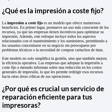
¿Qué es la impresión a coste fijo?
La
impresión a coste fijo
es un modelo que ofrece numerosos
beneficios. En primer lugar, promueve un uso más consciente de los
recursos, ya que las empresas tienen incentivos para optimizar su
impresión. Además, este enfoque incluye todos los aspectos
relacionados con el mantenimiento y los suministros, permitiendo a
los usuarios concentrarse en su negocio sin preocuparse por
problemas técnicos o la necesidad de comprar cartuchos de tinta.
Este modelo no solo simplifica la gestión, sino que también mejora
la eficiencia operativa. Las empresas que adoptan la impresión a
coste fijo a menudo informan sobre una reducción en los costos
generales de impresión, lo que les permite redirigir esos recursos
hacia otras áreas críticas de sus operaciones.
¿Por qué es crucial un servicio de
reparación eficiente para tus
impresoras?