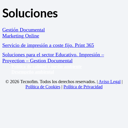
Soluciones
Gestión Documental
Marketing Online
Servicio de impresión a coste fijo. Print 365
Soluciones para el sector Educativo. Impresión –
Proyection – Gestion Documental
Política de calidad y medio ambiente
Desempeño ambiental
© 2026 Tecnofim. Todos los derechos reservados. |
Aviso Legal
|
Política de Cookies
|
Política de Privacidad