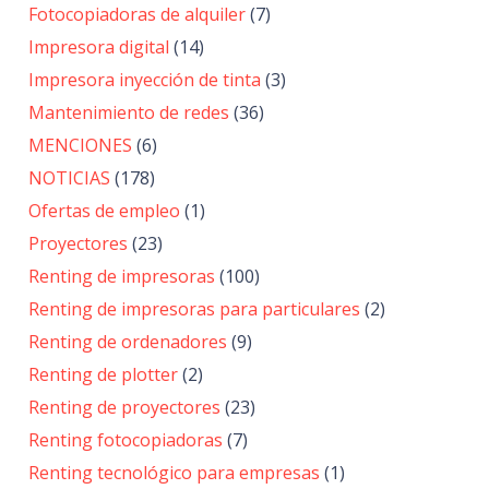
Fotocopiadoras de alquiler
(7)
Impresora digital
(14)
Impresora inyección de tinta
(3)
Mantenimiento de redes
(36)
MENCIONES
(6)
NOTICIAS
(178)
Ofertas de empleo
(1)
Proyectores
(23)
Renting de impresoras
(100)
Renting de impresoras para particulares
(2)
Renting de ordenadores
(9)
Renting de plotter
(2)
Renting de proyectores
(23)
Renting fotocopiadoras
(7)
Renting tecnológico para empresas
(1)