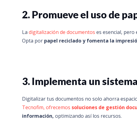
2. Promueve el uso de pap
La
digitalización de documentos
es esencial, pero 
Opta por
papel reciclado y fomenta la impresió
3. Implementa un sistem
Digitalizar tus documentos no solo ahorra espacio
Tecnofim, ofrecemos
soluciones de gestión do
información,
optimizando así los recursos.