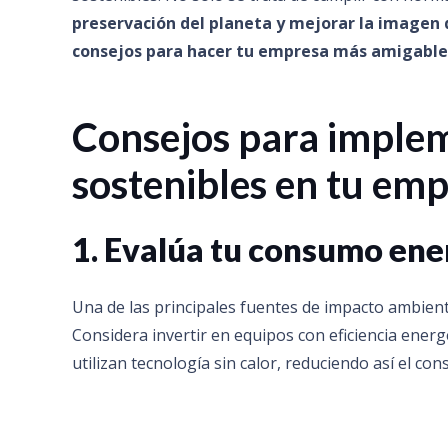
preservación del planeta y mejorar la imagen 
consejos para hacer tu empresa más amigable
Consejos para implem
sostenibles en tu emp
1. Evalúa tu consumo ene
Una de las principales fuentes de impacto ambien
Considera invertir en equipos con eficiencia energ
utilizan tecnología sin calor, reduciendo así el co