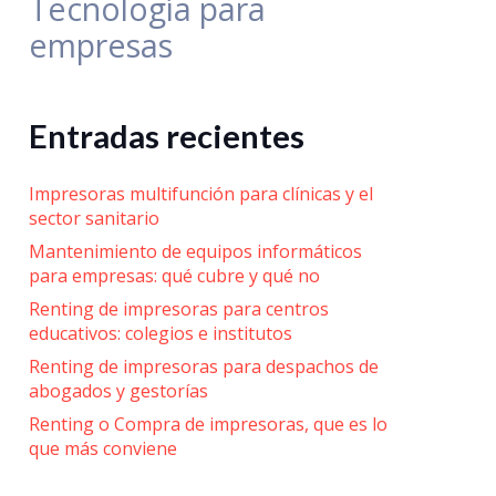
Tecnología para
empresas
Entradas recientes
Impresoras multifunción para clínicas y el
sector sanitario
Mantenimiento de equipos informáticos
para empresas: qué cubre y qué no
Renting de impresoras para centros
educativos: colegios e institutos
Renting de impresoras para despachos de
abogados y gestorías
Renting o Compra de impresoras, que es lo
que más conviene