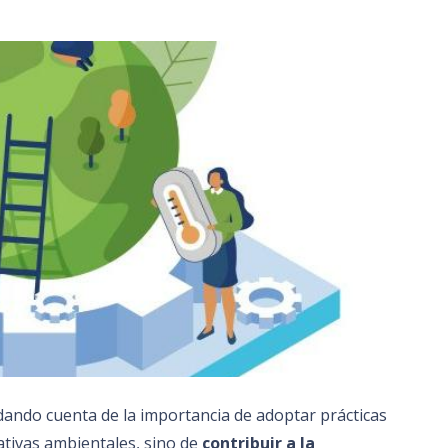
dando cuenta de la importancia de adoptar prácticas
ativas ambientales, sino de
contribuir a la