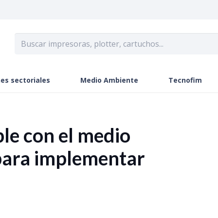
es sectoriales
Medio Ambiente
Tecnofim
le con el medio
para implementar