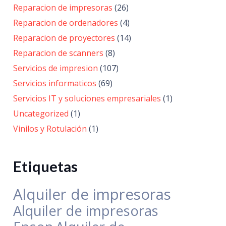
Reparacion de impresoras
(26)
Reparacion de ordenadores
(4)
Reparacion de proyectores
(14)
Reparacion de scanners
(8)
Servicios de impresion
(107)
Servicios informaticos
(69)
Servicios IT y soluciones empresariales
(1)
Uncategorized
(1)
Vinilos y Rotulación
(1)
Etiquetas
Alquiler de impresoras
Alquiler de impresoras