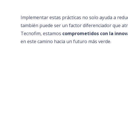
Implementar estas prácticas no solo ayuda a reduc
también puede ser un factor diferenciador que atra
Tecnofim, estamos
comprometidos con la innova
en este camino hacia un futuro más verde.