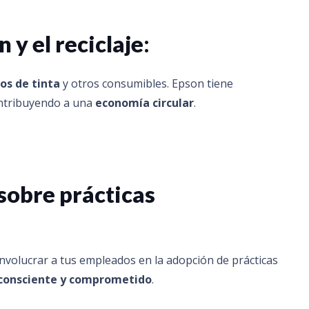
 y el reciclaje
:
os de tinta
y otros consumibles. Epson tiene
contribuyendo a una
economía circular
.
 sobre prácticas
 Involucrar a tus empleados en la adopción de prácticas
consciente y comprometido
.