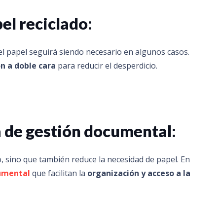
el reciclado
:
el papel seguirá siendo necesario en algunos casos.
n a doble cara
para reducir el desperdicio.
a de gestión documental
:
, sino que también reduce la necesidad de papel. En
cumental
que facilitan la
organización y acceso a la