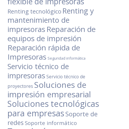
flexible de impresoras
Renting y
Renting tecnológico
mantenimiento de
Reparación de
impresoras
equipos de impresión
Reparación rápida de
Impresoras
Seguridad informática
Servicio técnico de
impresoras
Servicio técnico de
Soluciones de
proyectores
impresión empresarial
Soluciones tecnológicas
para empresas
Soporte de
redes
Soporte informático