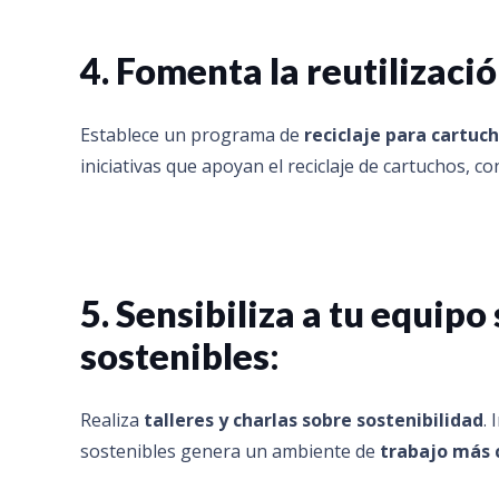
4. Fomenta la reutilización
Establece un programa de
reciclaje para cartuch
iniciativas que apoyan el reciclaje de cartuchos, 
5. Sensibiliza a tu equipo
sostenibles
:
Realiza
talleres y charlas sobre sostenibilidad
.
sostenibles genera un ambiente de
trabajo más 