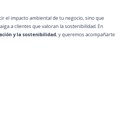
ir el impacto ambiental de tu negocio, sino que
iga a clientes que valoran la sostenibilidad. En
ción y la sostenibilidad
, y queremos acompañarte