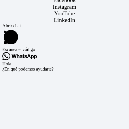
Facebook
Instagram
YouTube
LinkedIn
Abrir chat
Escanea el código
Hola
¿En qué podemos ayudarte?