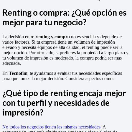
Renting o compra: ¿Qué opción es
mejor para tu negocio?
La decisión entre
renting y compra
no es sencilla y depende de
varios factores. Si tu empresa tiene un volumen de impresión
elevado y necesita equipos de alta calidad, el renting puede ser la
mejor opción. Por otro lado, si prefieres la propiedad a largo plazo y
tu volumen de impresión es moderado, la compra podría ser más
adecuada.
En
Tecnofim
, te ayudamos a evaluar tus necesidades específicas
para que tomes la mejor decisión. Considera aspectos como:
¿Qué tipo de renting encaja mejor
con tu perfil y necesidades de
impresión?
No todos los negocios tienen las mismas necesidades
. A