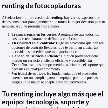
renting de fotocopiadoras
Al seleccionar un proveedor de
renting
, hay varios aspectos que
debes considerar para garantizar que tomes la mejor decisión para tu
negocio. Aquí te presentamos algunos:
Transparencia en los costos
: Asegúrate de que todos los
costos estén claramente definidos en el contrato.
Flexibilidad en el contrato
: Elige un proveedor que ofrezca
opciones de contrato flexibles, que te permitan ajustar tus
necesidades a medida que tu negocio crece.
Calidad del servicio al cliente
: Un buen proveedor debe
ofrecer un servicio al cliente eficiente y accesible. En
Tecnofim
, estamos comprometidos a brindarte el soporte que
necesitas en cualquier momento.
Variedad de equipos
: Es fundamental que el proveedor
cuente con una amplia gama de equipos para que puedas
elegir el que mejor se adapte a tus requerimientos.
Tu renting incluye algo más que el
equipo: tecnología, soporte y