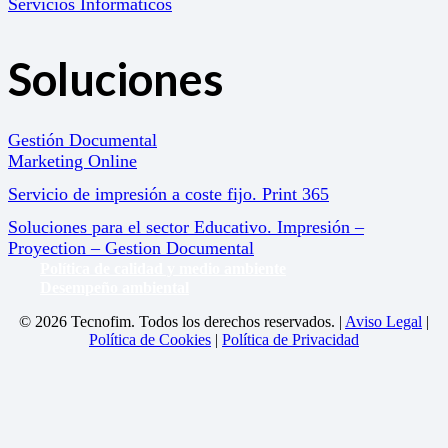
Servicios Informáticos
Soluciones
Gestión Documental
Marketing Online
Servicio de impresión a coste fijo. Print 365
Soluciones para el sector Educativo. Impresión –
Proyection – Gestion Documental
Política de calidad y medio ambiente
Desempeño ambiental
© 2026 Tecnofim. Todos los derechos reservados. |
Aviso Legal
|
Política de Cookies
|
Política de Privacidad