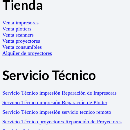
Tienda
Venta impresoras
Venta plotters
Venta scanners
Venta proyectores
Venta consumibles
Alquiler de proyectores
Servicio Técnico
Servicio Técnico impresión Reparación de Impresoras
Servicio Técnico impresión Reparación de Plotter
Servicio Técnico impresión servicio tecnico remoto
Servicio Técnico proyectores Reparación de Proyectores