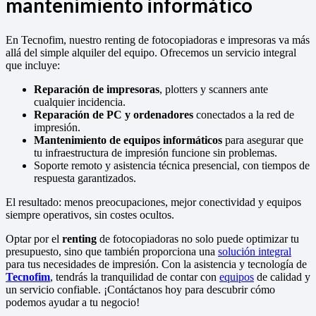
mantenimiento informático
En Tecnofim, nuestro renting de fotocopiadoras e impresoras va más
allá del simple alquiler del equipo. Ofrecemos un servicio integral
que incluye:
Reparación de impresoras
, plotters y scanners ante
cualquier incidencia.
Reparación de PC y ordenadores
conectados a la red de
impresión.
Mantenimiento de equipos informáticos
para asegurar que
tu infraestructura de impresión funcione sin problemas.
Soporte remoto y asistencia técnica presencial, con tiempos de
respuesta garantizados.
El resultado: menos preocupaciones, mejor conectividad y equipos
siempre operativos, sin costes ocultos.
Optar por el
renting
de fotocopiadoras no solo puede optimizar tu
presupuesto, sino que también proporciona una
solución integral
para tus necesidades de impresión. Con la asistencia y tecnología de
Tecnofim
, tendrás la tranquilidad de contar con
equipos
de calidad y
un servicio confiable. ¡Contáctanos hoy para descubrir cómo
podemos ayudar a tu negocio!