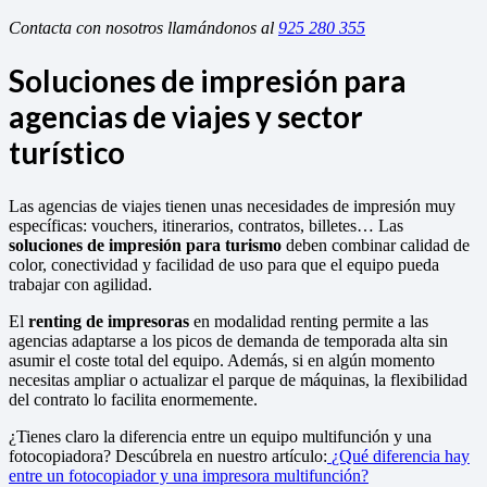
Contacta con nosotros llamándonos al
925 280 355
Soluciones de impresión para
agencias de viajes y sector
turístico
Las agencias de viajes tienen unas necesidades de impresión muy
específicas: vouchers, itinerarios, contratos, billetes… Las
soluciones de impresión para turismo
deben combinar calidad de
color, conectividad y facilidad de uso para que el equipo pueda
trabajar con agilidad.
El
renting de impresoras
en modalidad renting permite a las
agencias adaptarse a los picos de demanda de temporada alta sin
asumir el coste total del equipo. Además, si en algún momento
necesitas ampliar o actualizar el parque de máquinas, la flexibilidad
del contrato lo facilita enormemente.
¿Tienes claro la diferencia entre un equipo multifunción y una
fotocopiadora? Descúbrela en nuestro artículo:
¿Qué diferencia hay
entre un fotocopiador y una impresora multifunción?