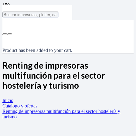
Product
has been added to your cart.
Renting de impresoras
multifunción para el sector
hostelería y turismo
Inicio
Catalogo y ofertas
Renting de impresoras multifunción para el sector hostelería y
turismo