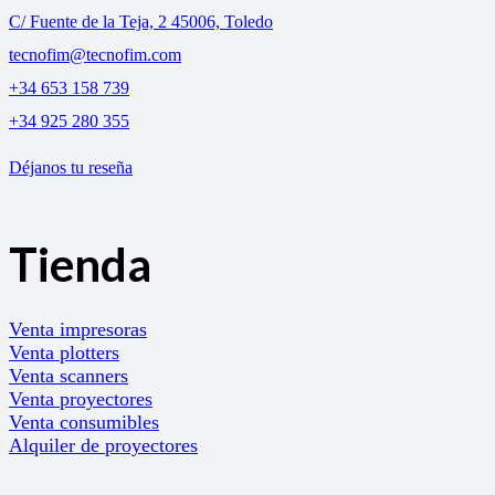
C/ Fuente de la Teja, 2 45006, Toledo
tecnofim@tecnofim.com
+34 653 158 739
+34 925 280 355
Déjanos tu reseña
Tienda
Venta impresoras
Venta plotters
Venta scanners
Venta proyectores
Venta consumibles
Alquiler de proyectores