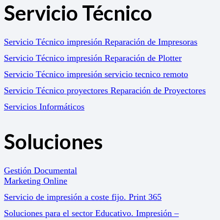
Servicio Técnico
Servicio Técnico impresión Reparación de Impresoras
Servicio Técnico impresión Reparación de Plotter
Servicio Técnico impresión servicio tecnico remoto
Servicio Técnico proyectores Reparación de Proyectores
Servicios Informáticos
Soluciones
Gestión Documental
Marketing Online
Servicio de impresión a coste fijo. Print 365
Soluciones para el sector Educativo. Impresión –