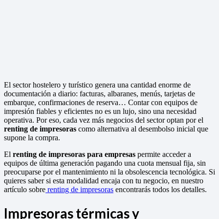
El sector hostelero y turístico genera una cantidad enorme de
documentación a diario: facturas, albaranes, menús, tarjetas de
embarque, confirmaciones de reserva… Contar con equipos de
impresión fiables y eficientes no es un lujo, sino una necesidad
operativa. Por eso, cada vez más negocios del sector optan por el
renting de impresoras
como alternativa al desembolso inicial que
supone la compra.
El
renting de impresoras para empresas
permite acceder a
equipos de última generación pagando una cuota mensual fija, sin
preocuparse por el mantenimiento ni la obsolescencia tecnológica. Si
quieres saber si esta modalidad encaja con tu negocio, en nuestro
artículo sobre
renting de impresoras
encontrarás todos los detalles.
Impresoras térmicas y