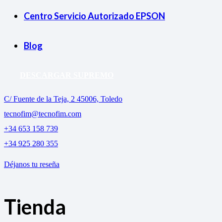
Centro Servicio Autorizado EPSON
Blog
DESCARGAR SUPREMO
C/ Fuente de la Teja, 2 45006, Toledo
tecnofim@tecnofim.com
+34 653 158 739
+34 925 280 355
Déjanos tu reseña
Tienda