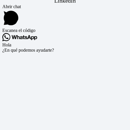
LinkedIn
Abrir chat
Escanea el código
Hola
¿En qué podemos ayudarte?