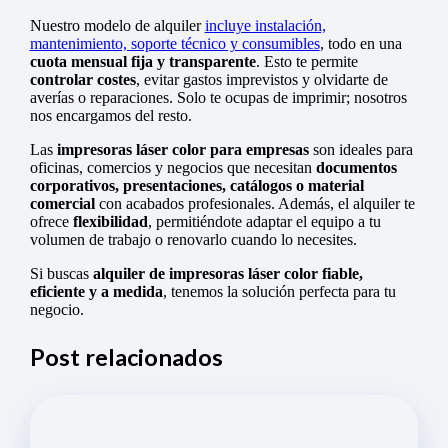
Nuestro modelo de alquiler
incluye instalación,
mantenimiento, soporte técnico y consumibles
, todo en una
cuota mensual fija y transparente
. Esto te permite
controlar costes
, evitar gastos imprevistos y olvidarte de
averías o reparaciones. Solo te ocupas de imprimir; nosotros
nos encargamos del resto.
Las
impresoras láser color para empresas
son ideales para
oficinas, comercios y negocios que necesitan
documentos
corporativos, presentaciones, catálogos o material
comercial
con acabados profesionales. Además, el alquiler te
ofrece
flexibilidad
, permitiéndote adaptar el equipo a tu
volumen de trabajo o renovarlo cuando lo necesites.
Si buscas
alquiler de impresoras láser color fiable,
eficiente y a medida
, tenemos la solución perfecta para tu
negocio.
Post relacionados