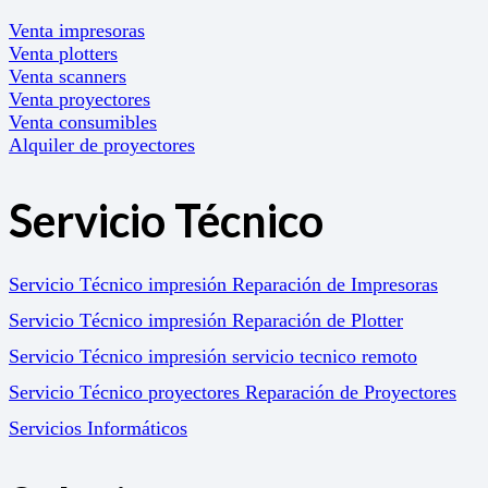
Venta impresoras
Venta plotters
Venta scanners
Venta proyectores
Venta consumibles
Alquiler de proyectores
Servicio Técnico
Servicio Técnico impresión Reparación de Impresoras
Servicio Técnico impresión Reparación de Plotter
Servicio Técnico impresión servicio tecnico remoto
Servicio Técnico proyectores Reparación de Proyectores
Servicios Informáticos