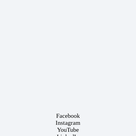
Facebook
Instagram
YouTube