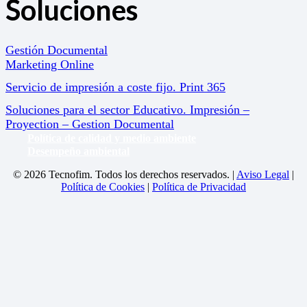
Soluciones
Gestión Documental
Marketing Online
Servicio de impresión a coste fijo. Print 365
Soluciones para el sector Educativo. Impresión –
Proyection – Gestion Documental
Política de calidad y medio ambiente
Desempeño ambiental
© 2026 Tecnofim. Todos los derechos reservados. |
Aviso Legal
|
Política de Cookies
|
Política de Privacidad