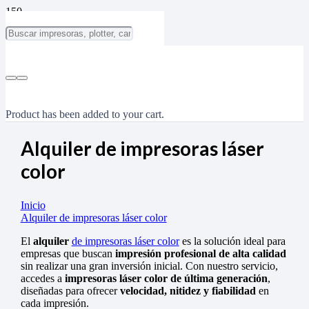
Product
has been added to your cart.
Alquiler de impresoras láser
color
Inicio
Alquiler de impresoras láser color
El
alquiler
de impresoras láser color
es la solución ideal para
empresas que buscan
impresión profesional de alta calidad
sin realizar una gran inversión inicial. Con nuestro servicio,
accedes a
impresoras láser color de última generación
,
diseñadas para ofrecer
velocidad, nitidez y fiabilidad
en
cada impresión.