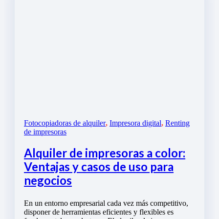
Fotocopiadoras de alquiler
,
Impresora digital
,
Renting
de impresoras
Alquiler de impresoras a color:
Ventajas y casos de uso para
negocios
En un entorno empresarial cada vez más competitivo,
disponer de herramientas eficientes y flexibles es