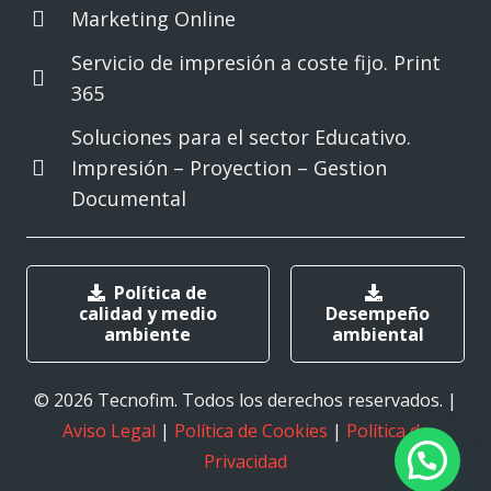
Marketing Online
Servicio de impresión a coste fijo. Print
365
Soluciones para el sector Educativo.
Impresión – Proyection – Gestion
Documental
Política de
calidad y medio
Desempeño
ambiente
ambiental
© 2026 Tecnofim. Todos los derechos reservados. |
Aviso Legal
|
Política de Cookies
|
Política de
Privacidad