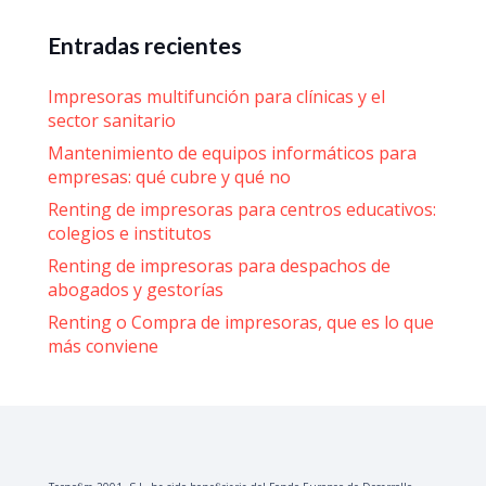
Entradas recientes
Impresoras multifunción para clínicas y el
sector sanitario
Mantenimiento de equipos informáticos para
empresas: qué cubre y qué no
Renting de impresoras para centros educativos:
colegios e institutos
Renting de impresoras para despachos de
abogados y gestorías
Renting o Compra de impresoras, que es lo que
más conviene