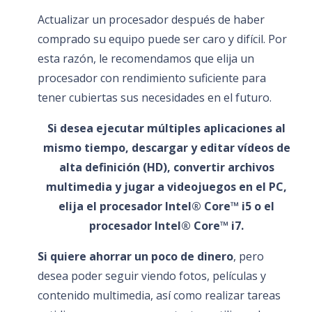
Actualizar un procesador después de haber
comprado su equipo puede ser caro y difícil. Por
esta razón, le recomendamos que elija un
procesador con rendimiento suficiente para
tener cubiertas sus necesidades en el futuro.
Si desea ejecutar múltiples aplicaciones al
mismo tiempo, descargar y editar vídeos de
alta definición (HD), convertir archivos
multimedia y jugar a videojuegos en el PC,
elija el procesador Intel® Core™ i5 o el
procesador Intel® Core™ i7.
Si quiere ahorrar un poco de dinero
, pero
desea poder seguir viendo fotos, películas y
contenido multimedia, así como realizar tareas