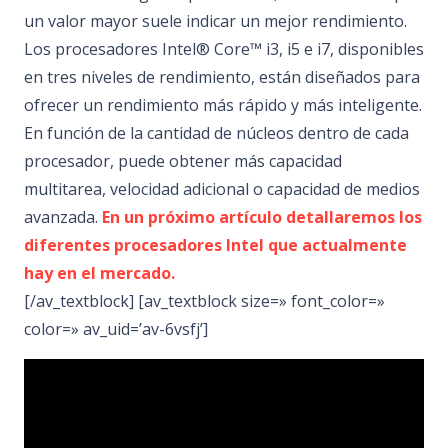
un valor mayor suele indicar un mejor rendimiento.
Los procesadores Intel® Core™ i3, i5 e i7, disponibles
en tres niveles de rendimiento, están diseñados para
ofrecer un rendimiento más rápido y más inteligente.
En función de la cantidad de núcleos dentro de cada
procesador, puede obtener más capacidad
multitarea, velocidad adicional o capacidad de medios
avanzada.
En un próximo artículo detallaremos los
diferentes procesadores Intel que actualmente
hay en el mercado.
[/av_textblock] [av_textblock size=» font_color=»
color=» av_uid=’av-6vsfj’]