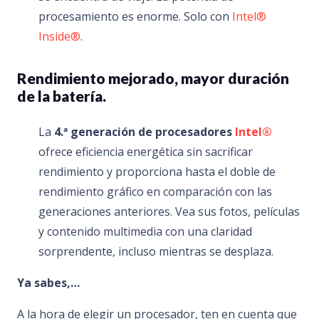
procesamiento es enorme. Solo con
Intel®
Inside®
.
Rendimiento mejorado, mayor duración
de la batería.
La
4.ª generación de procesadores
Intel®
ofrece eficiencia energética sin sacrificar
rendimiento y proporciona hasta el doble de
rendimiento gráfico en comparación con las
generaciones anteriores. Vea sus fotos, películas
y contenido multimedia con una claridad
sorprendente, incluso mientras se desplaza.
Ya sabes,…
A la hora de elegir un procesador, ten en cuenta que