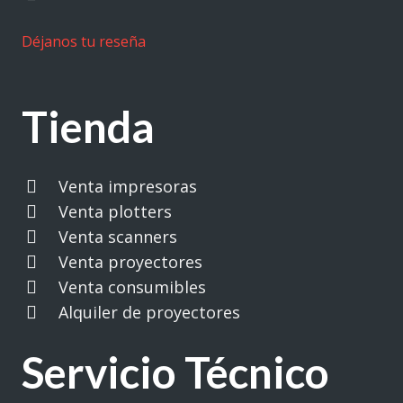
Déjanos tu reseña
Tienda
Venta impresoras
Venta plotters
Venta scanners
Venta proyectores
Venta consumibles
Alquiler de proyectores
Servicio Técnico