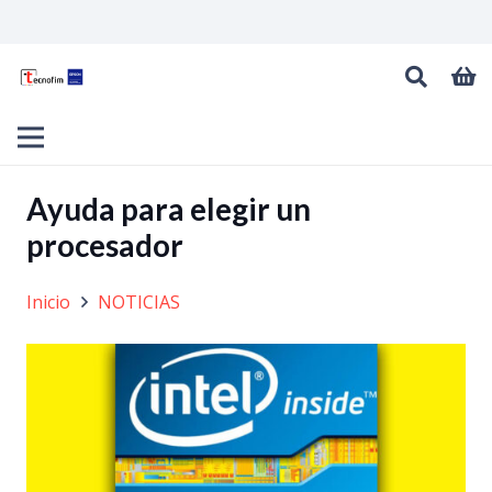
Ayuda para elegir un
procesador
Inicio
NOTICIAS