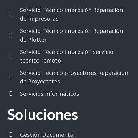
Servicio Técnico impresión Reparación
de Impresoras
Servicio Técnico impresión Reparación
de Plotter
Servicio Técnico impresión servicio
tecnico remoto
Servicio Técnico proyectores Reparación
de Proyectores
Servicios Informáticos
Soluciones
Gestión Documental