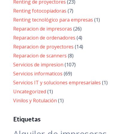
Renting de proyectores
(23)
Renting fotocopiadoras
(7)
Renting tecnológico para empresas
(1)
Reparacion de impresoras
(26)
Reparacion de ordenadores
(4)
Reparacion de proyectores
(14)
Reparacion de scanners
(8)
Servicios de impresion
(107)
Servicios informaticos
(69)
Servicios IT y soluciones empresariales
(1)
Uncategorized
(1)
Vinilos y Rotulación
(1)
Etiquetas
Alquiler de impresoras