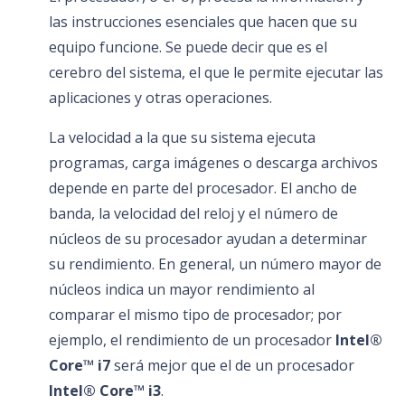
las instrucciones esenciales que hacen que su
equipo funcione. Se puede decir que es el
cerebro del sistema, el que le permite ejecutar las
aplicaciones y otras operaciones.
La velocidad a la que su sistema ejecuta
programas, carga imágenes o descarga archivos
depende en parte del procesador. El ancho de
banda, la velocidad del reloj y el número de
núcleos de su procesador ayudan a determinar
su rendimiento. En general, un número mayor de
núcleos indica un mayor rendimiento al
comparar el mismo tipo de procesador; por
ejemplo, el rendimiento de un procesador
Intel®
Core™ i7
será mejor que el de un procesador
Intel® Core™ i3
.