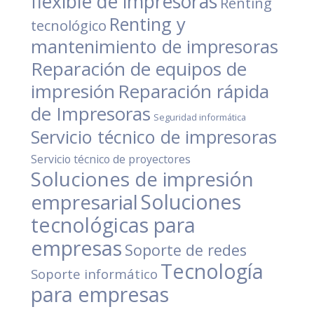
flexible de impresoras
Renting
Renting y
tecnológico
mantenimiento de impresoras
Reparación de equipos de
impresión
Reparación rápida
de Impresoras
Seguridad informática
Servicio técnico de impresoras
Servicio técnico de proyectores
Soluciones de impresión
empresarial
Soluciones
tecnológicas para
empresas
Soporte de redes
Tecnología
Soporte informático
para empresas