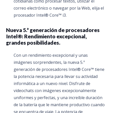
cotidianas como procesar textos, utilizar el
correo electrónico o navegar por la Web, elija el
procesador Intel® Core™ i3.
Nueva 5.ª generación de procesadores
Intel®:
Rendimiento excepcional,
grandes posibilidades.
Con un rendimiento excepcional y unas
imágenes sorprendentes, la nueva 5.ª
generación de procesadores Intel® Core™ tiene
la potencia necesaria para llevar su actividad
informática a un nuevo nivel. Disfrute de
videochats con imágenes excepcionalmente
uniformes y perfectas, y una increíble duración
de la batería que le mantiene productivo cuando
se encuentra de viaje. La potencia de